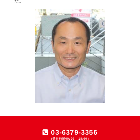
た。
03-6379-3356
（受付時間09:00 - 18:00）